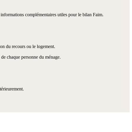
informations complémentaires utiles pour le bilan Faim.
on du recours ou le logement.
ne” de chaque personne du ménage.
térieurement.