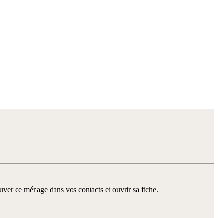
er ce ménage dans vos contacts et ouvrir sa fiche.