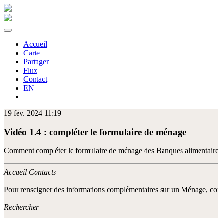
Accueil
Carte
Partager
Flux
Contact
EN
19 fév. 2024 11:19
Vidéo 1.4 : compléter le formulaire de ménage
Comment compléter le formulaire de ménage des Banques alimentair
Accueil Contacts
Pour renseigner des informations complémentaires sur un Ménage, com
Rechercher