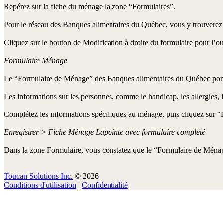
Repérez sur la fiche du ménage la zone “Formulaires”.
Pour le réseau des Banques alimentaires du Québec, vous y trouverez 
Cliquez sur le bouton de Modification à droite du formulaire pour l’ouv
Formulaire Ménage
Le “Formulaire de Ménage” des Banques alimentaires du Québec porte 
Les informations sur les personnes, comme le handicap, les allergies
Complétez les informations spécifiques au ménage, puis cliquez sur “En
Enregistrer > Fiche Ménage Lapointe avec formulaire complété
Dans la zone Formulaire, vous constatez que le “Formulaire de Ménage
Toucan Solutions Inc.
© 2026
Conditions d'utilisation
|
Confidentialité