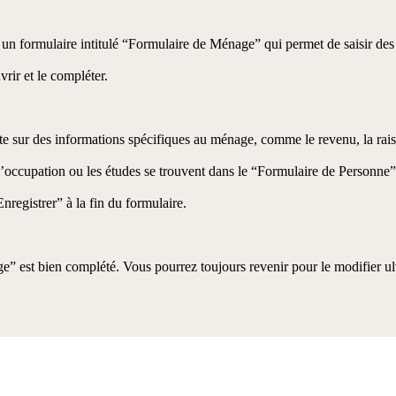
un formulaire intitulé “Formulaire de Ménage” qui permet de saisir des 
rir et le compléter.
sur des informations spécifiques au ménage, comme le revenu, la rais
, l’occupation ou les études se trouvent dans le “Formulaire de Person
registrer” à la fin du formulaire.
” est bien complété. Vous pourrez toujours revenir pour le modifier ul